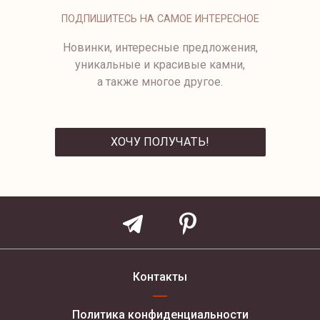
СЕРЬГИ С ЖЕМЧУГОМ CLAM
ПОДПИШИТЕСЬ НА САМОЕ ИНТЕРЕСНОЕ
Новинки, интересные предложения,
уникальные и красивые камни,
а также многое другое.
ХОЧУ ПОЛУЧАТЬ!
ОТПРАВИТЬ
Контакты
Политика конфиденциальности