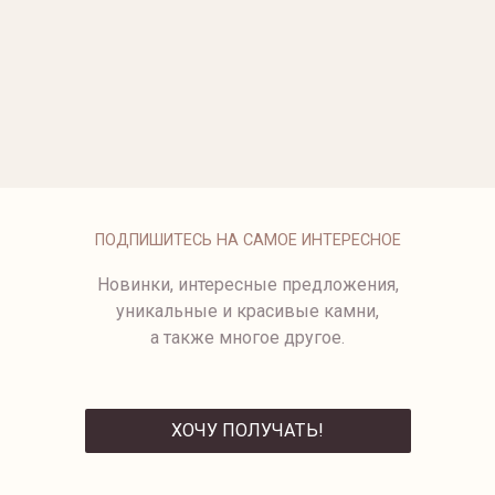
ОПЛАТА
ПОДПИШИТЕСЬ НА САМОЕ ИНТЕРЕСНОЕ
Новинки, интересные предложения,
уникальные и красивые камни,
а также многое другое.
ХОЧУ ПОЛУЧАТЬ!
ОТПРАВИТЬ