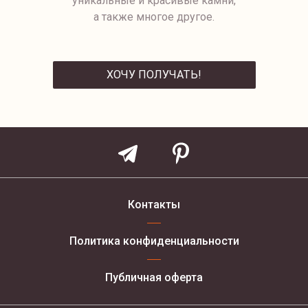
уникальные и красивые камни,
а также многое другое.
ХОЧУ ПОЛУЧАТЬ!
ОТПРАВИТЬ
Контакты
Политика конфиденциальности
Публичная оферта