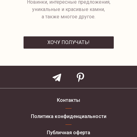
Новинки, интересные предложения,
уникальные и красивые камни,
а также многое другое.
ХОЧУ ПОЛУЧАТЬ!
ОТПРАВИТЬ
Контакты
Политика конфиденциальности
Публичная оферта