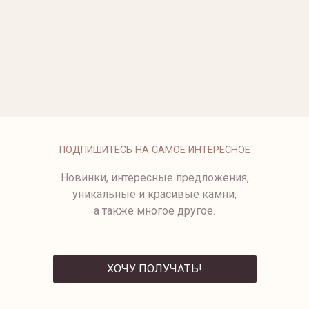
ОПЛАТА
ПОДПИШИТЕСЬ НА САМОЕ ИНТЕРЕСНОЕ
Новинки, интересные предложения,
уникальные и красивые камни,
а также многое другое.
ХОЧУ ПОЛУЧАТЬ!
ОТПРАВИТЬ