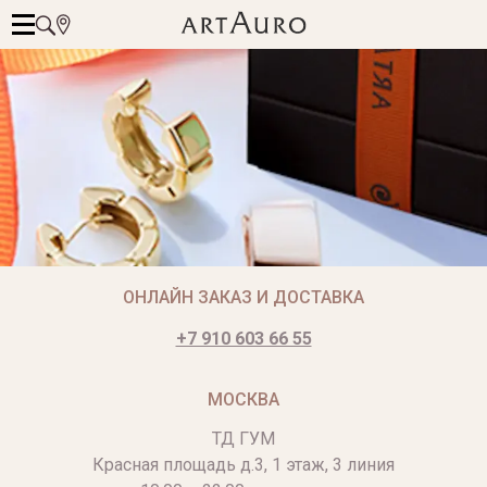
ОНЛАЙН ЗАКАЗ И ДОСТАВКА
+7 910 603 66 55
МОСКВА
ТД ГУМ
Красная площадь д.3, 1 этаж, 3 линия