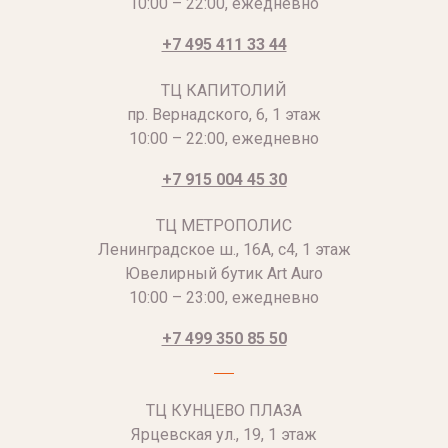
10:00 – 22:00, ежедневно
+7 495 411 33 44
ТЦ КАПИТОЛИЙ
пр. Вернадского, 6, 1 этаж
10:00 – 22:00, ежедневно
+7 915 004 45 30
ТЦ МЕТРОПОЛИС
Ленинградское ш., 16А, с4, 1 этаж
Ювелирный бутик Art Auro
10:00 – 23:00, ежедневно
+7 499 350 85 50
ТЦ КУНЦЕВО ПЛАЗА
Ярцевская ул., 19, 1 этаж