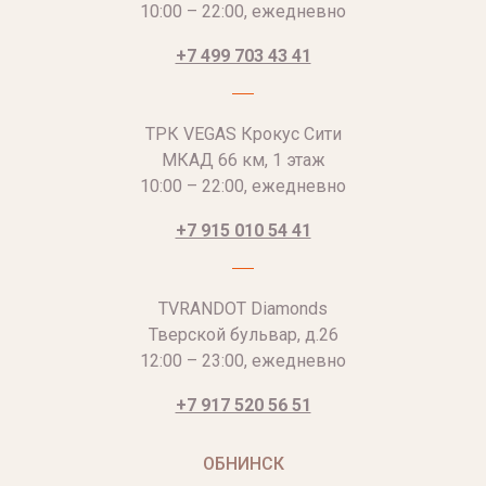
10:00 – 22:00, ежедневно
+7 499 703 43 41
ТРК VEGAS Крокус Сити
МКАД 66 км, 1 этаж
10:00 – 22:00, ежедневно
+7 915 010 54 41
TVRANDOT Diamonds
Тверской бульвар, д.26
12:00 – 23:00, ежедневно
+7 917 520 56 51
ОБНИНСК