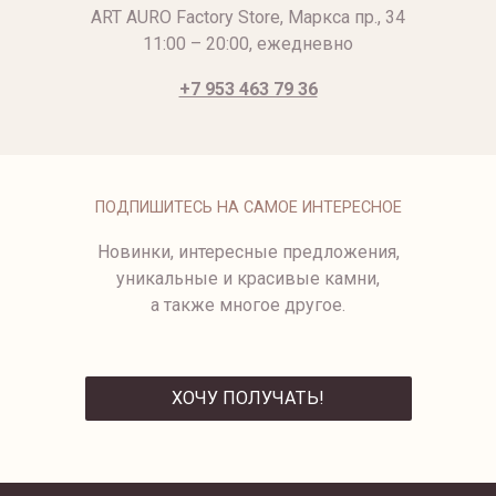
ART AURO Factory Store, Маркса пр., 34
11:00 – 20:00, ежедневно
+7 953 463 79 36
ПОДПИШИТЕСЬ НА САМОЕ ИНТЕРЕСНОЕ
Новинки, интересные предложения,
уникальные и красивые камни,
а также многое другое.
ХОЧУ ПОЛУЧАТЬ!
ОТПРАВИТЬ