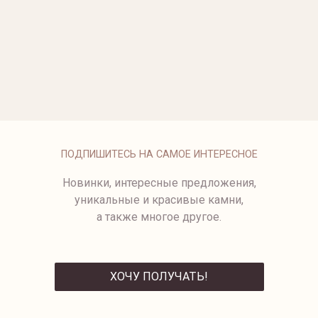
ОПЛАТА
ПОДПИШИТЕСЬ НА САМОЕ ИНТЕРЕСНОЕ
Новинки, интересные предложения,
уникальные и красивые камни,
а также многое другое.
ХОЧУ ПОЛУЧАТЬ!
ОТПРАВИТЬ