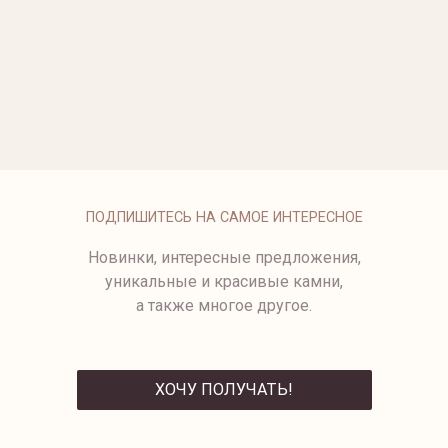
ОПЛАТА
ПОДПИШИТЕСЬ НА САМОЕ ИНТЕРЕСНОЕ
Новинки, интересные предложения,
уникальные и красивые камни,
а также многое другое.
ХОЧУ ПОЛУЧАТЬ!
ОТПРАВИТЬ