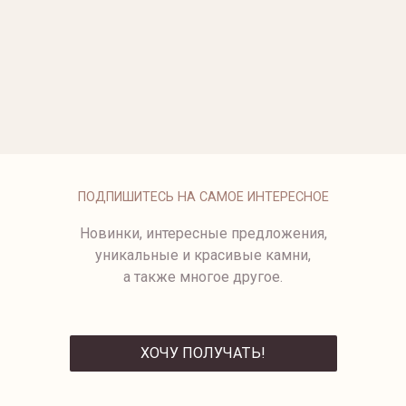
ОПЛАТА
ПОДПИШИТЕСЬ НА САМОЕ ИНТЕРЕСНОЕ
Новинки, интересные предложения,
уникальные и красивые камни,
а также многое другое.
ХОЧУ ПОЛУЧАТЬ!
ОТПРАВИТЬ