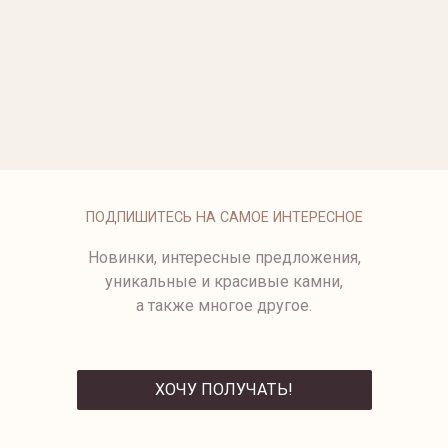
ОПЛАТА
ПОДПИШИТЕСЬ НА САМОЕ ИНТЕРЕСНОЕ
Новинки, интересные предложения,
уникальные и красивые камни,
а также многое другое.
ХОЧУ ПОЛУЧАТЬ!
ОТПРАВИТЬ