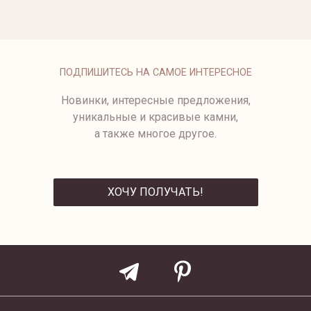
4131-1/14
ПОДПИШИТЕСЬ НА САМОЕ ИНТЕРЕСНОЕ
Новинки, интересные предложения,
уникальные и красивые камни,
а также многое другое.
ХОЧУ ПОЛУЧАТЬ!
ОТПРАВИТЬ