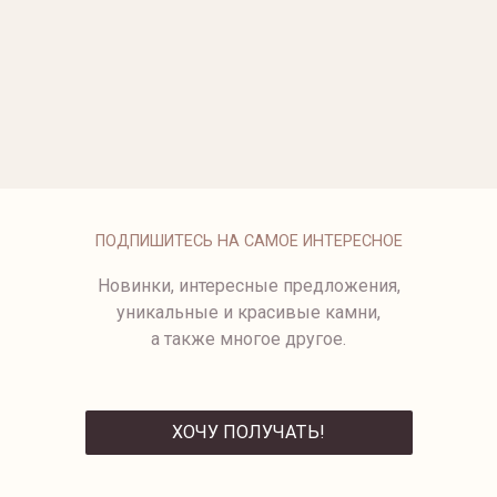
ОПЛАТА
ПОДПИШИТЕСЬ НА САМОЕ ИНТЕРЕСНОЕ
Новинки, интересные предложения,
уникальные и красивые камни,
а также многое другое.
ХОЧУ ПОЛУЧАТЬ!
ОТПРАВИТЬ