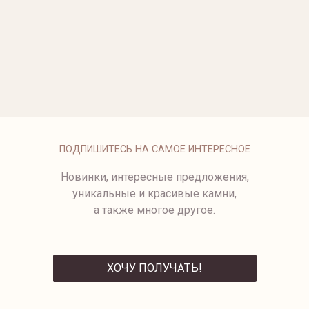
ОПЛАТА
ПОДПИШИТЕСЬ НА САМОЕ ИНТЕРЕСНОЕ
Новинки, интересные предложения,
уникальные и красивые камни,
а также многое другое.
ХОЧУ ПОЛУЧАТЬ!
ОТПРАВИТЬ