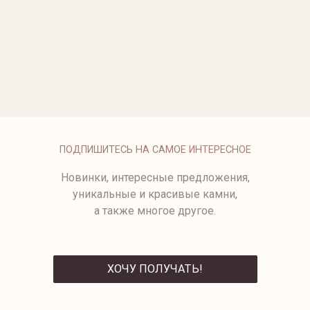
ОПЛАТА
ПОДПИШИТЕСЬ НА САМОЕ ИНТЕРЕСНОЕ
Новинки, интересные предложения,
уникальные и красивые камни,
а также многое другое.
ХОЧУ ПОЛУЧАТЬ!
ОТПРАВИТЬ