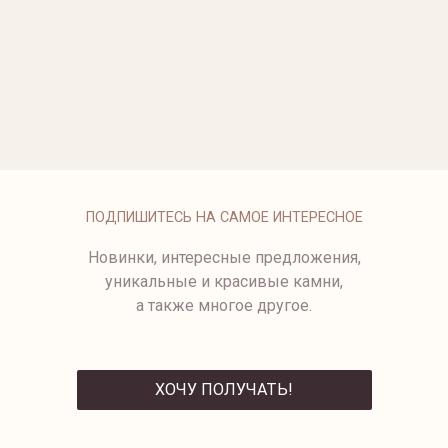
ОПЛАТА
ПОДПИШИТЕСЬ НА САМОЕ ИНТЕРЕСНОЕ
Новинки, интересные предложения,
уникальные и красивые камни,
а также многое другое.
ХОЧУ ПОЛУЧАТЬ!
ОТПРАВИТЬ