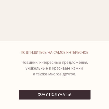
ОПЛАТА
ПОДПИШИТЕСЬ НА САМОЕ ИНТЕРЕСНОЕ
Новинки, интересные предложения,
уникальные и красивые камни,
а также многое другое.
ХОЧУ ПОЛУЧАТЬ!
ОТПРАВИТЬ