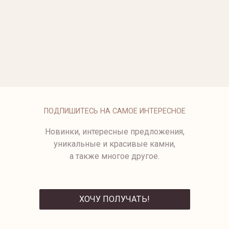
ОПЛАТА
ПОДПИШИТЕСЬ НА САМОЕ ИНТЕРЕСНОЕ
Новинки, интересные предложения,
уникальные и красивые камни,
а также многое другое.
ХОЧУ ПОЛУЧАТЬ!
ОТПРАВИТЬ