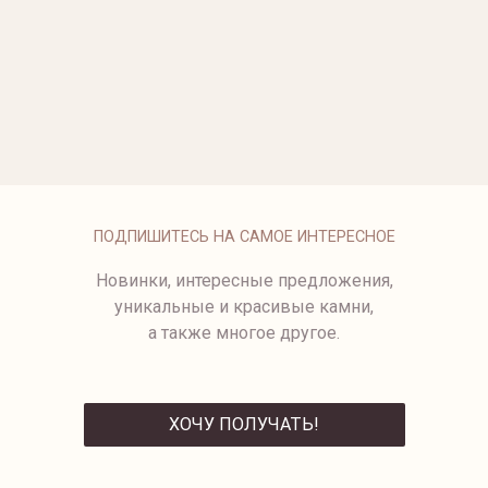
ОПЛАТА
ПОДПИШИТЕСЬ НА САМОЕ ИНТЕРЕСНОЕ
Новинки, интересные предложения,
уникальные и красивые камни,
а также многое другое.
ХОЧУ ПОЛУЧАТЬ!
ОТПРАВИТЬ