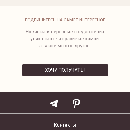
ОПЛАТА
ПОДПИШИТЕСЬ НА САМОЕ ИНТЕРЕСНОЕ
Новинки, интересные предложения,
уникальные и красивые камни,
а также многое другое.
ХОЧУ ПОЛУЧАТЬ!
ОТПРАВИТЬ
Контакты