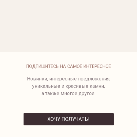
ОПЛАТА
ПОДПИШИТЕСЬ НА САМОЕ ИНТЕРЕСНОЕ
Новинки, интересные предложения,
уникальные и красивые камни,
а также многое другое.
ХОЧУ ПОЛУЧАТЬ!
ОТПРАВИТЬ