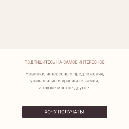
ОПЛАТА
ПОДПИШИТЕСЬ НА САМОЕ ИНТЕРЕСНОЕ
Новинки, интересные предложения,
уникальные и красивые камни,
а также многое другое.
ХОЧУ ПОЛУЧАТЬ!
ОТПРАВИТЬ