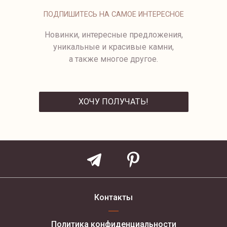
ПОДПИШИТЕСЬ НА САМОЕ ИНТЕРЕСНОЕ
Новинки, интересные предложения,
уникальные и красивые камни,
а также многое другое.
ХОЧУ ПОЛУЧАТЬ!
ОТПРАВИТЬ
Контакты
Политика конфиденциальности