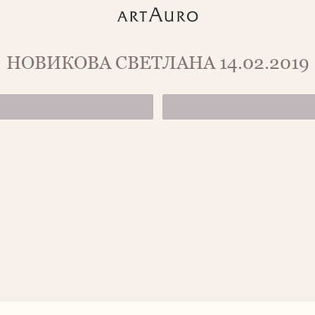
НОВИКОВА СВЕТЛАНА 14.02.2019
ШИРОКОЕ КОЛЬ
от 127 900 ₽
КОЛЬЦО В ВИД