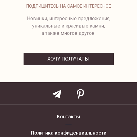
от 131 500 ₽
ПОДПИШИТЕСЬ НА САМОЕ ИНТЕРЕСНОЕ
Новинки, интересные предложения,
уникальные и красивые камни,
а также многое другое.
ХОЧУ ПОЛУЧАТЬ!
ОТПРАВИТЬ
Контакты
Политика конфиденциальности