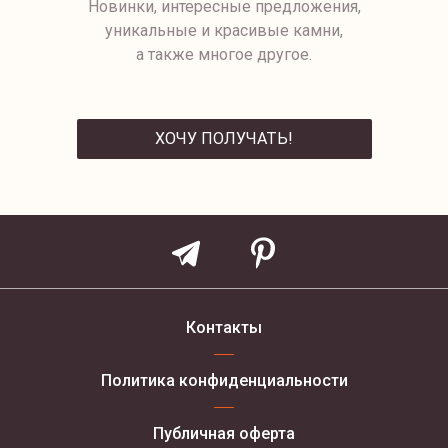
Новинки, интересные предложения,
уникальные и красивые камни,
а также многое другое.
ХОЧУ ПОЛУЧАТЬ!
ОТПРАВИТЬ
Контакты
Политика конфиденциальности
Публичная оферта