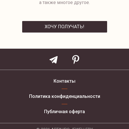
а также многое другое.
ХОЧУ ПОЛУЧАТЬ!
ОТПРАВИТЬ
Контакты
Политика конфиденциальности
Публичная оферта