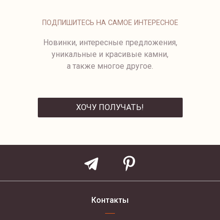
ПОДПИШИТЕСЬ НА САМОЕ ИНТЕРЕСНОЕ
Новинки, интересные предложения,
уникальные и красивые камни,
а также многое другое.
ХОЧУ ПОЛУЧАТЬ!
ОТПРАВИТЬ
Контакты