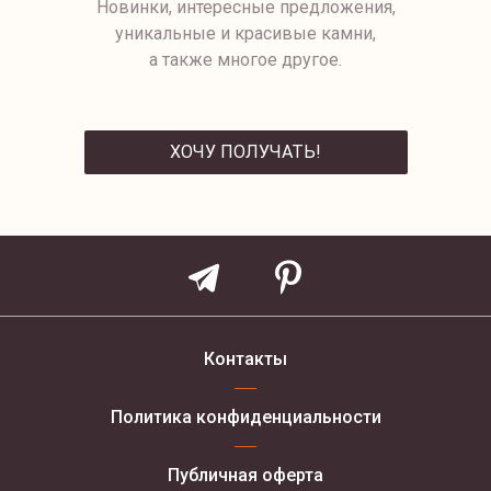
Новинки, интересные предложения,
уникальные и красивые камни,
а также многое другое.
ХОЧУ ПОЛУЧАТЬ!
ОТПРАВИТЬ
Контакты
Политика конфиденциальности
Публичная оферта