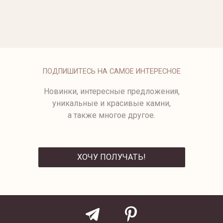
ОПЛАТА
ПОДПИШИТЕСЬ НА САМОЕ ИНТЕРЕСНОЕ
Новинки, интересные предложения,
уникальные и красивые камни,
а также многое другое.
ХОЧУ ПОЛУЧАТЬ!
ОТПРАВИТЬ