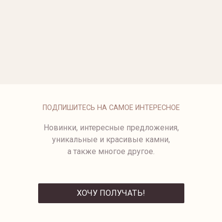
ОПЛАТА
ПОДПИШИТЕСЬ НА САМОЕ ИНТЕРЕСНОЕ
Новинки, интересные предложения,
уникальные и красивые камни,
а также многое другое.
ХОЧУ ПОЛУЧАТЬ!
ОТПРАВИТЬ