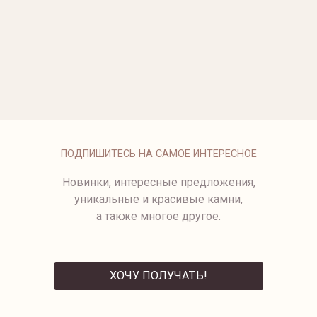
ОПЛАТА
ПОДПИШИТЕСЬ НА САМОЕ ИНТЕРЕСНОЕ
Новинки, интересные предложения,
уникальные и красивые камни,
а также многое другое.
ХОЧУ ПОЛУЧАТЬ!
ОТПРАВИТЬ