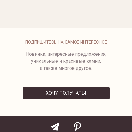
ОПЛАТА
ПОДПИШИТЕСЬ НА САМОЕ ИНТЕРЕСНОЕ
Новинки, интересные предложения,
уникальные и красивые камни,
а также многое другое.
ХОЧУ ПОЛУЧАТЬ!
ОТПРАВИТЬ