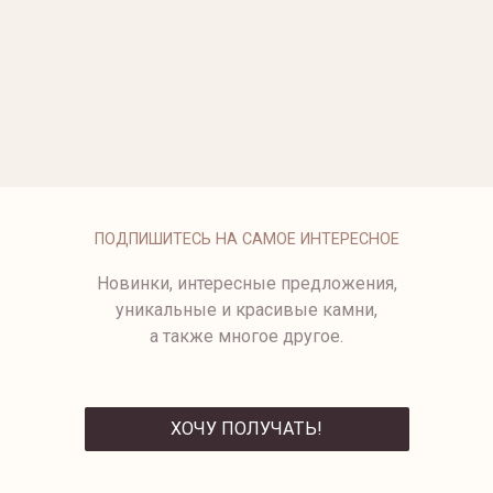
ОПЛАТА
ПОДПИШИТЕСЬ НА САМОЕ ИНТЕРЕСНОЕ
Новинки, интересные предложения,
уникальные и красивые камни,
а также многое другое.
ХОЧУ ПОЛУЧАТЬ!
ОТПРАВИТЬ