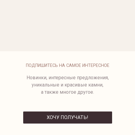
ОПЛАТА
ПОДПИШИТЕСЬ НА САМОЕ ИНТЕРЕСНОЕ
Новинки, интересные предложения,
уникальные и красивые камни,
а также многое другое.
ХОЧУ ПОЛУЧАТЬ!
ОТПРАВИТЬ