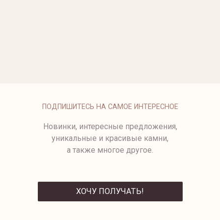
ОПЛАТА
ПОДПИШИТЕСЬ НА САМОЕ ИНТЕРЕСНОЕ
Новинки, интересные предложения,
уникальные и красивые камни,
а также многое другое.
ХОЧУ ПОЛУЧАТЬ!
ОТПРАВИТЬ