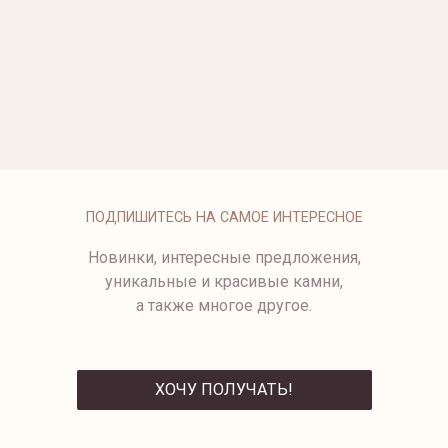
ОПЛАТА
ПОДПИШИТЕСЬ НА САМОЕ ИНТЕРЕСНОЕ
Новинки, интересные предложения,
уникальные и красивые камни,
а также многое другое.
ХОЧУ ПОЛУЧАТЬ!
ОТПРАВИТЬ