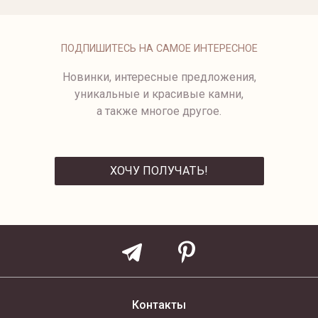
ОПЛАТА
ПОДПИШИТЕСЬ НА САМОЕ ИНТЕРЕСНОЕ
Новинки, интересные предложения,
уникальные и красивые камни,
а также многое другое.
ХОЧУ ПОЛУЧАТЬ!
ОТПРАВИТЬ
Контакты