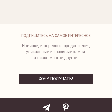
ОПЛАТА
ПОДПИШИТЕСЬ НА САМОЕ ИНТЕРЕСНОЕ
Новинки, интересные предложения,
уникальные и красивые камни,
а также многое другое.
ХОЧУ ПОЛУЧАТЬ!
ОТПРАВИТЬ