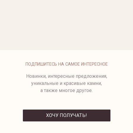
ОПЛАТА
ПОДПИШИТЕСЬ НА САМОЕ ИНТЕРЕСНОЕ
Новинки, интересные предложения,
уникальные и красивые камни,
а также многое другое.
ХОЧУ ПОЛУЧАТЬ!
ОТПРАВИТЬ