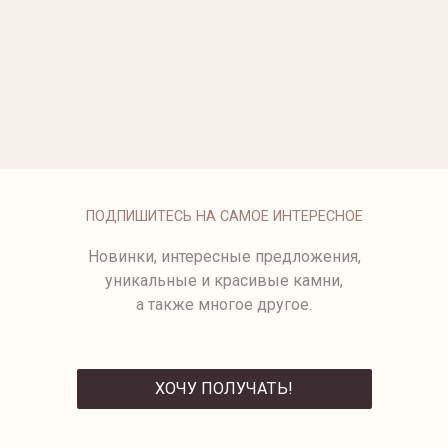
ОПЛАТА
ПОДПИШИТЕСЬ НА САМОЕ ИНТЕРЕСНОЕ
Новинки, интересные предложения,
уникальные и красивые камни,
а также многое другое.
ХОЧУ ПОЛУЧАТЬ!
ОТПРАВИТЬ