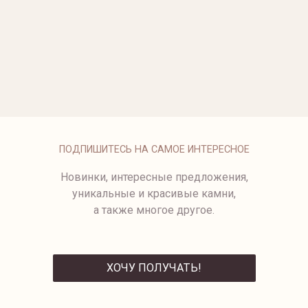
ОПЛАТА
ПОДПИШИТЕСЬ НА САМОЕ ИНТЕРЕСНОЕ
Новинки, интересные предложения,
уникальные и красивые камни,
а также многое другое.
ХОЧУ ПОЛУЧАТЬ!
ОТПРАВИТЬ