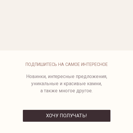
ОПЛАТА
ПОДПИШИТЕСЬ НА САМОЕ ИНТЕРЕСНОЕ
Новинки, интересные предложения,
уникальные и красивые камни,
а также многое другое.
ХОЧУ ПОЛУЧАТЬ!
ОТПРАВИТЬ