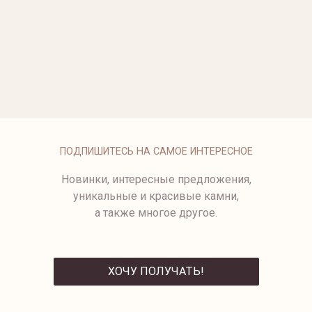
ОПЛАТА
ПОДПИШИТЕСЬ НА САМОЕ ИНТЕРЕСНОЕ
Новинки, интересные предложения,
уникальные и красивые камни,
а также многое другое.
ХОЧУ ПОЛУЧАТЬ!
ОТПРАВИТЬ