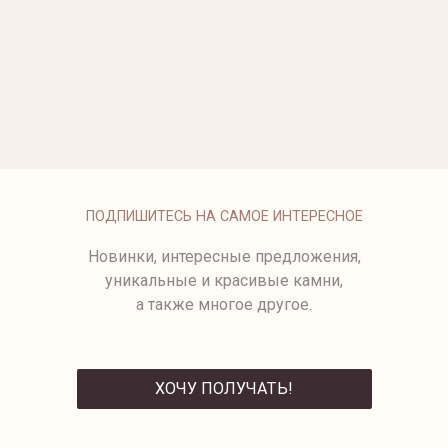
ОПЛАТА
ПОДПИШИТЕСЬ НА САМОЕ ИНТЕРЕСНОЕ
Новинки, интересные предложения,
уникальные и красивые камни,
а также многое другое.
ХОЧУ ПОЛУЧАТЬ!
ОТПРАВИТЬ