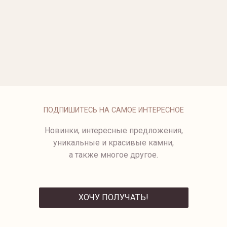
ОПЛАТА
ПОДПИШИТЕСЬ НА САМОЕ ИНТЕРЕСНОЕ
Новинки, интересные предложения,
уникальные и красивые камни,
а также многое другое.
ХОЧУ ПОЛУЧАТЬ!
ОТПРАВИТЬ