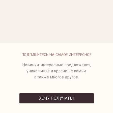
ОПЛАТА
ПОДПИШИТЕСЬ НА САМОЕ ИНТЕРЕСНОЕ
Новинки, интересные предложения,
уникальные и красивые камни,
а также многое другое.
ХОЧУ ПОЛУЧАТЬ!
ОТПРАВИТЬ