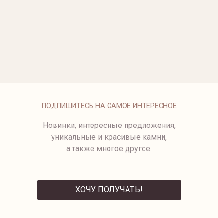
ОПЛАТА
ПОДПИШИТЕСЬ НА САМОЕ ИНТЕРЕСНОЕ
Новинки, интересные предложения,
уникальные и красивые камни,
а также многое другое.
ХОЧУ ПОЛУЧАТЬ!
ОТПРАВИТЬ