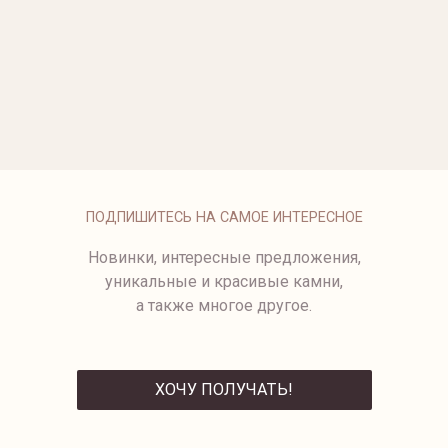
ОПЛАТА
ПОДПИШИТЕСЬ НА САМОЕ ИНТЕРЕСНОЕ
Новинки, интересные предложения,
уникальные и красивые камни,
а также многое другое.
ХОЧУ ПОЛУЧАТЬ!
ОТПРАВИТЬ