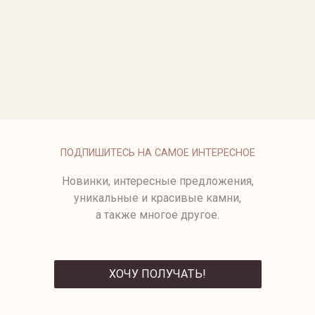
ОПЛАТА
ПОДПИШИТЕСЬ НА САМОЕ ИНТЕРЕСНОЕ
Новинки, интересные предложения,
уникальные и красивые камни,
а также многое другое.
ХОЧУ ПОЛУЧАТЬ!
ОТПРАВИТЬ