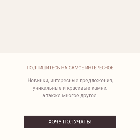
ОПЛАТА
ПОДПИШИТЕСЬ НА САМОЕ ИНТЕРЕСНОЕ
Новинки, интересные предложения,
уникальные и красивые камни,
а также многое другое.
ХОЧУ ПОЛУЧАТЬ!
ОТПРАВИТЬ