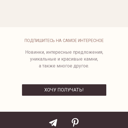
ОПЛАТА
ПОДПИШИТЕСЬ НА САМОЕ ИНТЕРЕСНОЕ
Новинки, интересные предложения,
уникальные и красивые камни,
а также многое другое.
ХОЧУ ПОЛУЧАТЬ!
ОТПРАВИТЬ